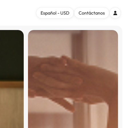
Español - USD
Contáctanos