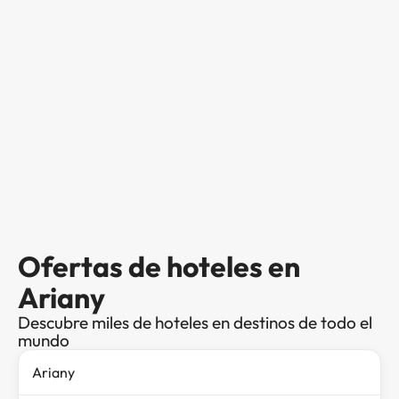
Ofertas de hoteles en
Ariany
Descubre miles de hoteles en destinos de todo el
mundo