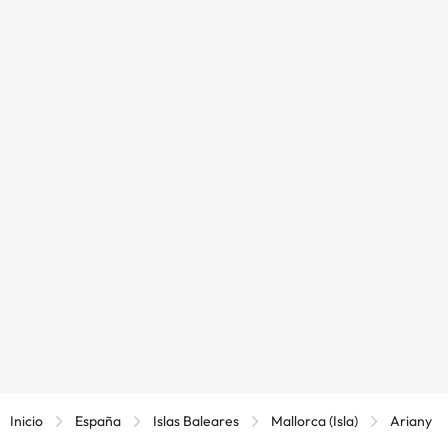
Inicio
España
Islas Baleares
Mallorca (Isla)
Ariany