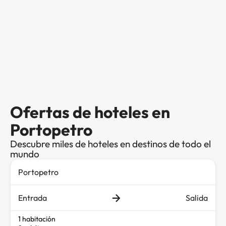
Ofertas de hoteles en
Portopetro
Descubre miles de hoteles en destinos de todo el
mundo
Entrada
Salida
1 habitación