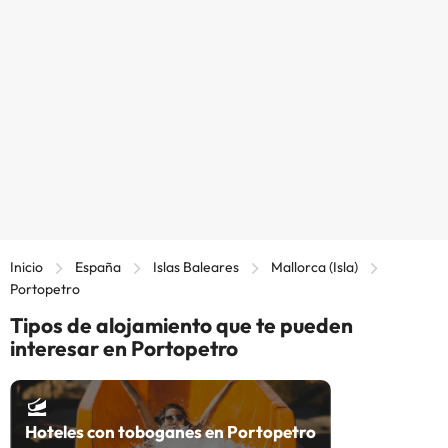
Inicio
España
Islas Baleares
Mallorca (Isla)
Portopetro
Tipos de alojamiento que te pueden
interesar en Portopetro
Hoteles con toboganes en Portopetro