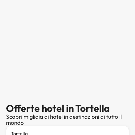
Offerte hotel in Tortella
Scopri migliaia di hotel in destinazioni di tutto il
mondo