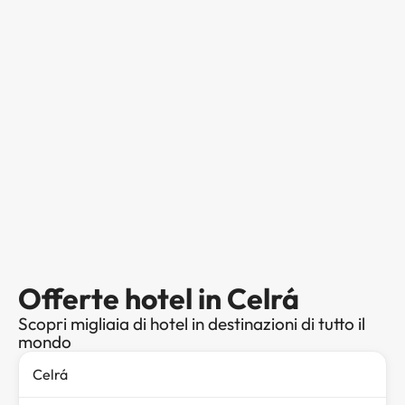
Offerte hotel in Celrá
Scopri migliaia di hotel in destinazioni di tutto il
mondo