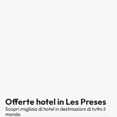
Offerte hotel in Les Preses
Scopri migliaia di hotel in destinazioni di tutto il
mondo