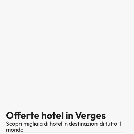
Offerte hotel in Verges
Scopri migliaia di hotel in destinazioni di tutto il
mondo