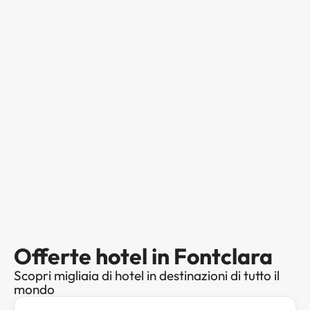
Offerte hotel in Fontclara
Scopri migliaia di hotel in destinazioni di tutto il
mondo