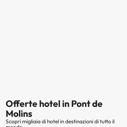
Offerte hotel in Pont de
Molins
Scopri migliaia di hotel in destinazioni di tutto il