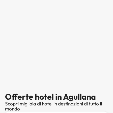
Offerte hotel in Agullana
Scopri migliaia di hotel in destinazioni di tutto il
mondo