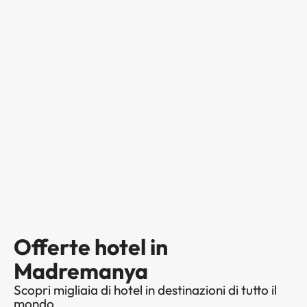
Offerte hotel in
Madremanya
Scopri migliaia di hotel in destinazioni di tutto il
mondo