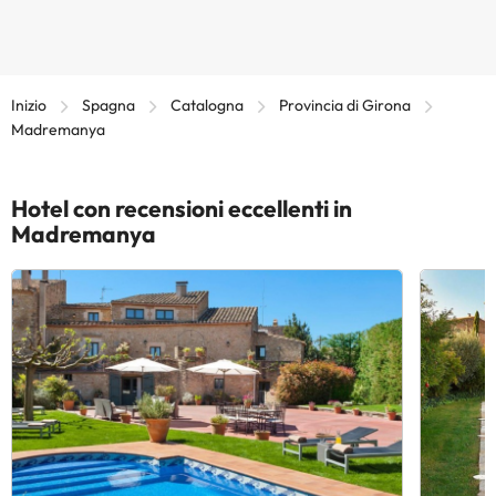
Inizio
Spagna
Catalogna
Provincia di Girona
Madremanya
Hotel con recensioni eccellenti in
Madremanya