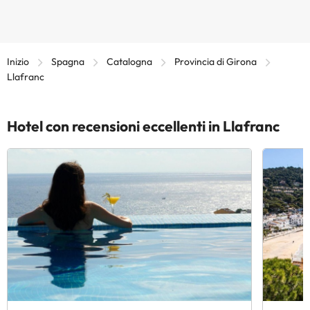
Inizio
Spagna
Catalogna
Provincia di Girona
Llafranc
Hotel con recensioni eccellenti in Llafranc