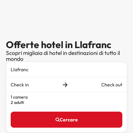
Offerte hotel in Llafranc
Scopri migliaia di hotel in destinazioni di tutto il
mondo
Check in
Check out
1 camera
2 adulti
Cercare