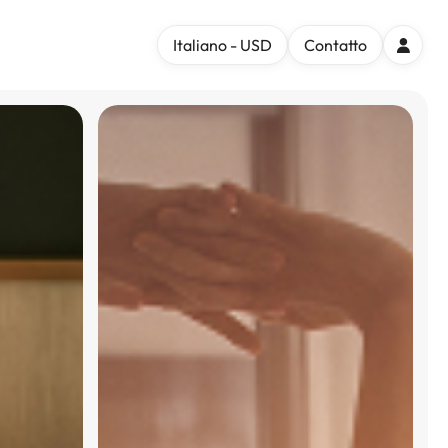
Italiano - USD
Contatto