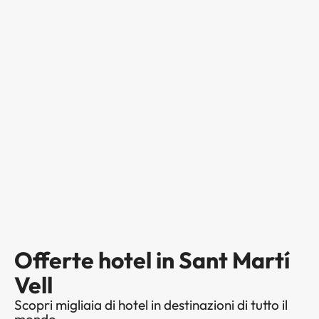
Offerte hotel in Sant Martí
Vell
Scopri migliaia di hotel in destinazioni di tutto il
mondo