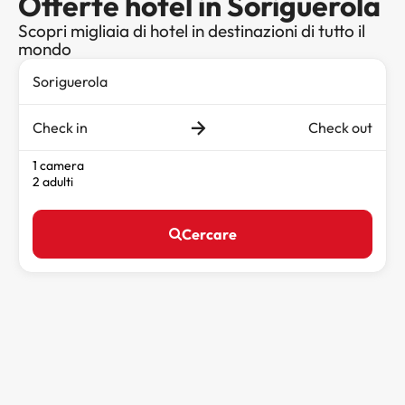
Offerte hotel in Soriguerola
Scopri migliaia di hotel in destinazioni di tutto il
mondo
Check in
Check out
1 camera
2 adulti
Cercare