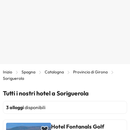
Inizio
Spagna
Catalogna
Provincia di Girona
Soriguerola
Tutti i nostri hotel a Soriguerola
3 alloggi
disponibili
Hotel Fontanals Golf