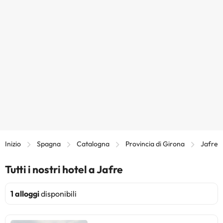
Inizio
Spagna
Catalogna
Provincia di Girona
Jafre
Tutti i nostri hotel a Jafre
1 alloggi
disponibili