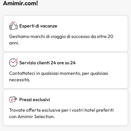
Amimir.com!
Esperti di vacanze
Gestiamo marchi di viaggio di successo da oltre 20
anni.
Servizio clienti 24 ore su 24
Contattateci in qualsiasi momento, per qualsiasi
necessità.
Prezzi esclusivi
Trovate offerte esclusive per i vostri hotel preferiti
con Amimir Selection.