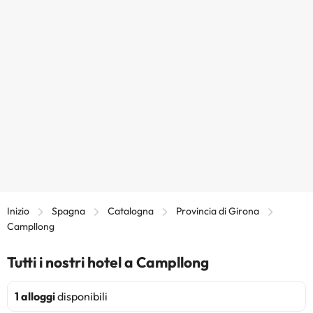
Inizio
Spagna
Catalogna
Provincia di Girona
Campllong
Tutti i nostri hotel a Campllong
1 alloggi
disponibili