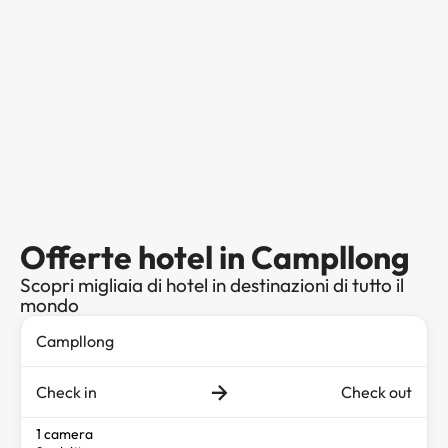
Offerte hotel in Campllong
Scopri migliaia di hotel in destinazioni di tutto il
mondo
Check in
Check out
1 camera