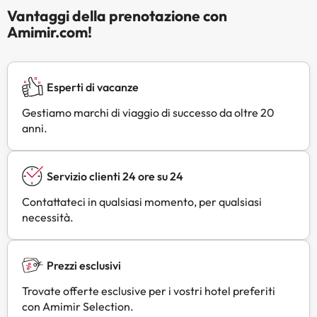
Vantaggi della prenotazione con
Amimir.com!
Esperti di vacanze
Gestiamo marchi di viaggio di successo da oltre 20
anni.
Servizio clienti 24 ore su 24
Contattateci in qualsiasi momento, per qualsiasi
necessità.
Prezzi esclusivi
Trovate offerte esclusive per i vostri hotel preferiti
con Amimir Selection.