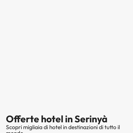
Offerte hotel in Serinyà
Scopri migliaia di hotel in destinazioni di tutto il
mondo