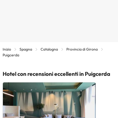
Inizio
Spagna
Catalogna
Provincia di Girona
Puigcerda
Hotel con recensioni eccellenti in Puigcerda