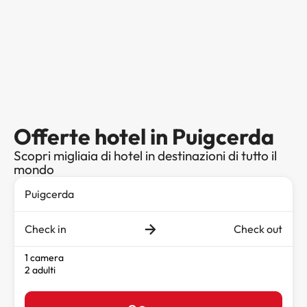
Offerte hotel in Puigcerda
Scopri migliaia di hotel in destinazioni di tutto il
mondo
Check in
Check out
1 camera
2 adulti