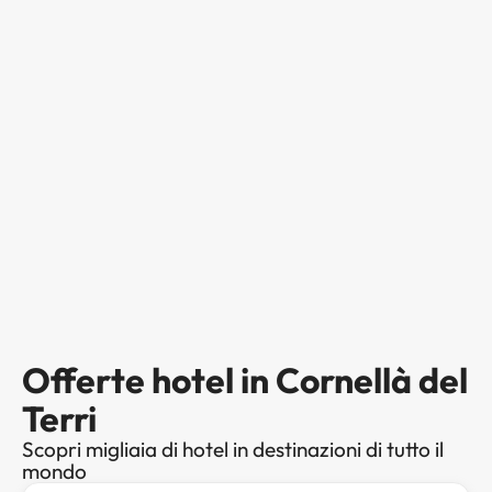
Offerte hotel in Cornellà del
Terri
Scopri migliaia di hotel in destinazioni di tutto il
mondo