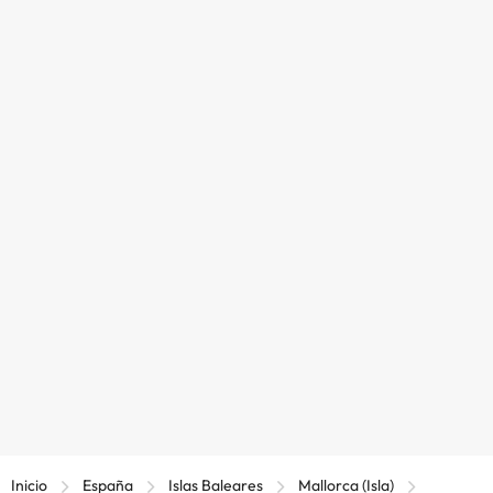
Inicio
España
Islas Baleares
Mallorca (Isla)