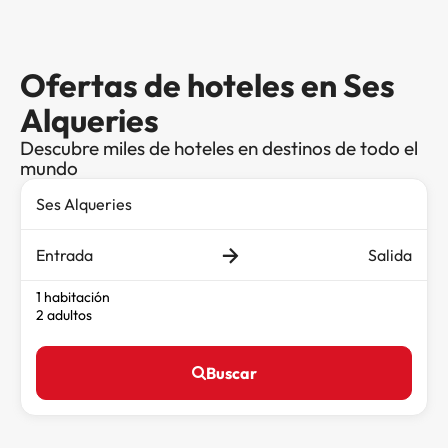
Ofertas de hoteles en Ses
Alqueries
Descubre miles de hoteles en destinos de todo el
mundo
Entrada
Salida
1 habitación
2 adultos
Buscar