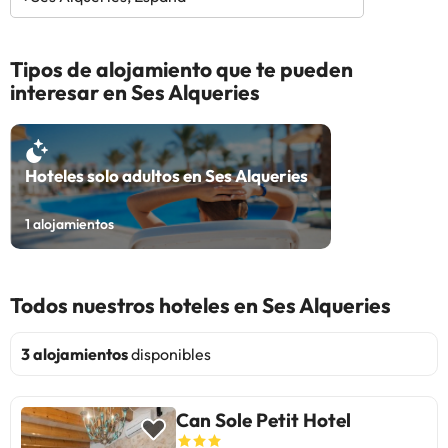
Tipos de alojamiento que te pueden
interesar en Ses Alqueries
Hoteles solo adultos en Ses Alqueries
1
alojamientos
Todos nuestros hoteles en Ses Alqueries
3 alojamientos
disponibles
Can Sole Petit Hotel