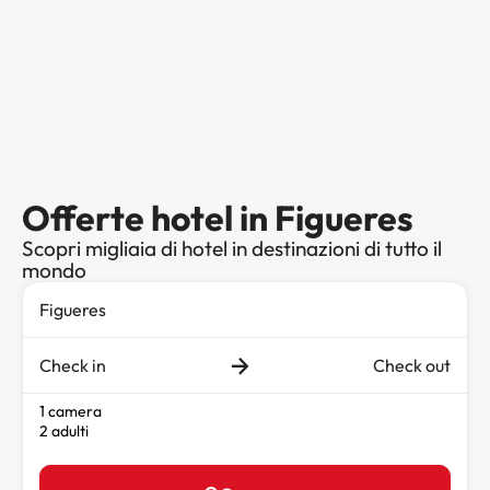
Offerte hotel in Figueres
Scopri migliaia di hotel in destinazioni di tutto il
mondo
Check in
Check out
1 camera
2 adulti