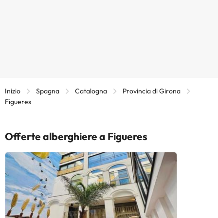
Inizio
Spagna
Catalogna
Provincia di Girona
Figueres
Offerte alberghiere a Figueres