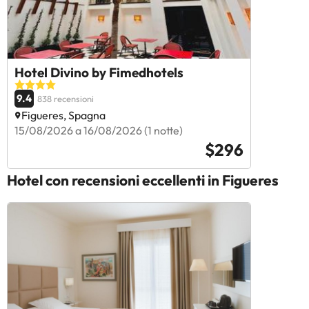
Hotel Divino by Fimedhotels
9.4
838 recensioni
Figueres, Spagna
15/08/2026 a 16/08/2026 (1 notte)
$296
Hotel con recensioni eccellenti in Figueres