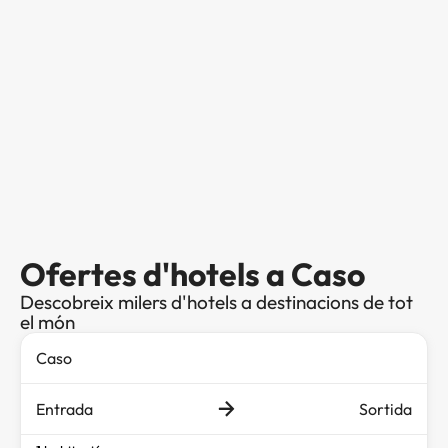
Ofertes d'hotels a Caso
Descobreix milers d'hotels a destinacions de tot
el món
Entrada
Sortida