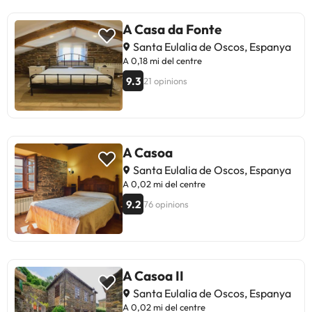
A Casa da Fonte
Santa Eulalia de Oscos, Espanya
A 0,18 mi del centre
9.3
21 opinions
A Casoa
Santa Eulalia de Oscos, Espanya
A 0,02 mi del centre
9.2
76 opinions
A Casoa II
Santa Eulalia de Oscos, Espanya
A 0,02 mi del centre