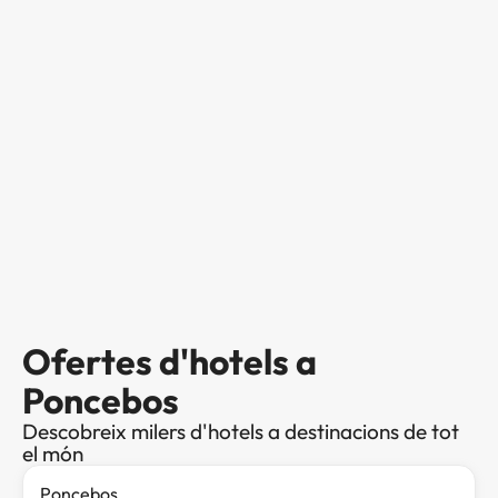
Ofertes d'hotels a
Poncebos
Descobreix milers d'hotels a destinacions de tot
el món