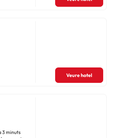
Veure hotel