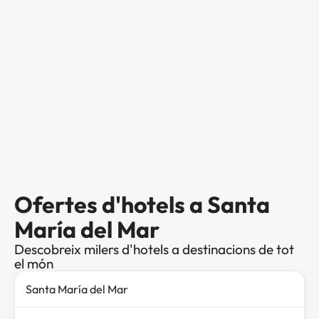
Ofertes d'hotels a Santa
María del Mar
Descobreix milers d'hotels a destinacions de tot
el món