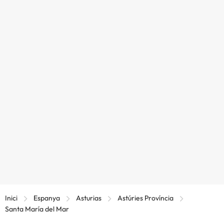
Inici
Espanya
Asturias
Astúries Província
Santa María del Mar