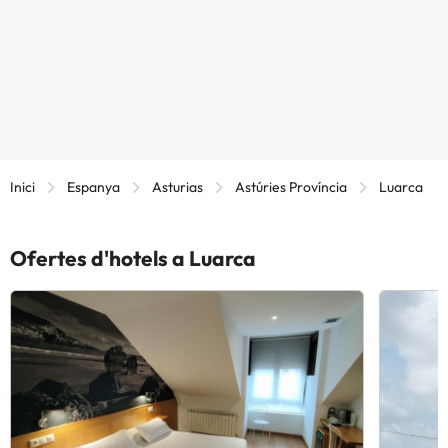
Inici
Espanya
Asturias
Astúries Província
Luarca
Ofertes d'hotels a Luarca