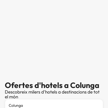
Ofertes d'hotels a Colunga
Descobreix milers d'hotels a destinacions de tot
el món