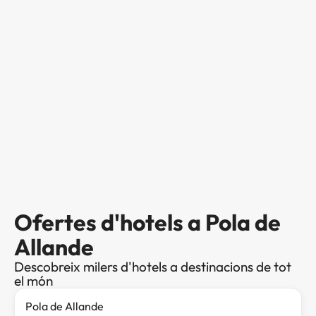
Ofertes d'hotels a Pola de
Allande
Descobreix milers d'hotels a destinacions de tot
el món