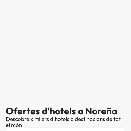
Ofertes d'hotels a Noreña
Descobreix milers d'hotels a destinacions de tot
el món