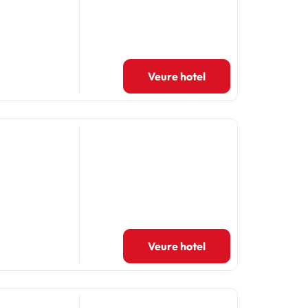
Veure hotel
Veure hotel