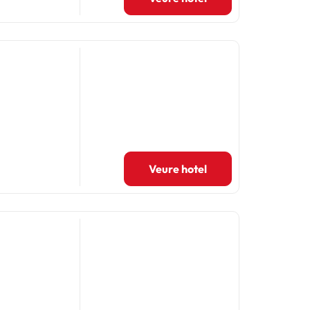
Veure hotel