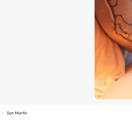
San Martín