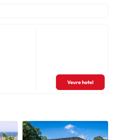
Veure hotel