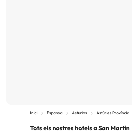
Inici
Espanya
Asturias
Astúries Província
Tots els nostres hotels a San Martín