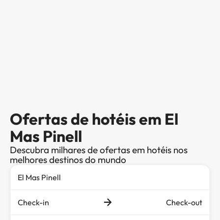
Ofertas de hotéis em El
Mas Pinell
Descubra milhares de ofertas em hotéis nos
melhores destinos do mundo
Check-in
Check-out