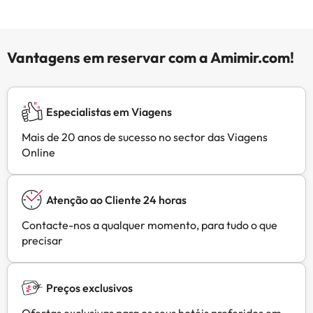
Vantagens em reservar com a Amimir.com!
Especialistas em Viagens
Mais de 20 anos de sucesso no sector das Viagens
Online
Atenção ao Cliente 24 horas
Contacte-nos a qualquer momento, para tudo o que
precisar
Preços exclusivos
Ofertas exclusivas para os seus hotéis preferidos em