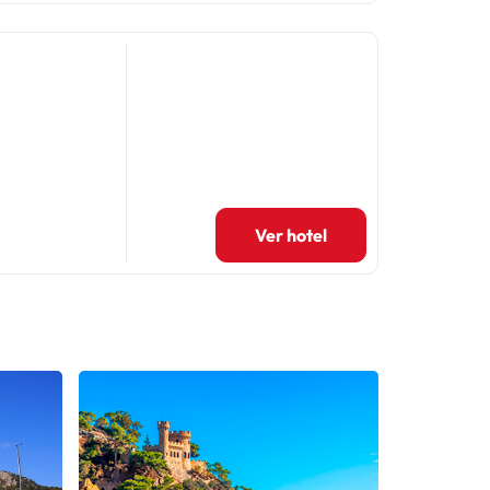
Ver hotel