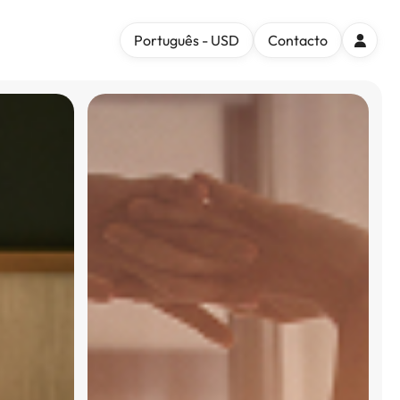
Português - USD
Contacto