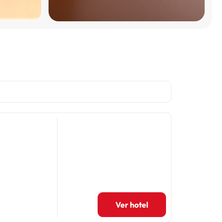
Ver hotel