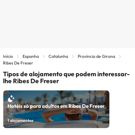
Início
Espanha
Catalunha
Província de Girona
Ribes De Freser
Tipos de alojamento que podem interessar-
lhe Ribes De Freser
Hotéis só para adultos em Ribes De Freser
1
alojamentos