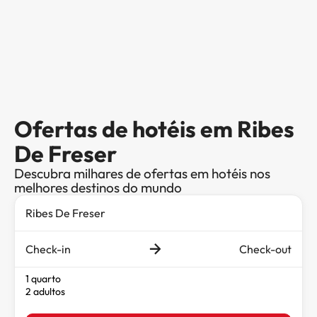
Ofertas de hotéis em Ribes
De Freser
Descubra milhares de ofertas em hotéis nos
melhores destinos do mundo
Check-in
Check-out
1 quarto
2 adultos