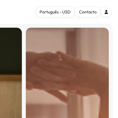
Português - USD
Contacto