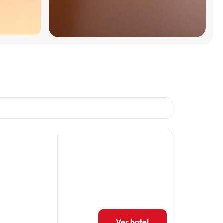
Ver hotel