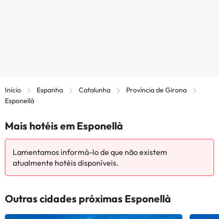
Início
Espanha
Catalunha
Província de Girona
Esponellà
Mais hotéis em Esponellà
Lamentamos informá-lo de que não existem
atualmente hotéis disponíveis.
Outras cidades próximas Esponellà