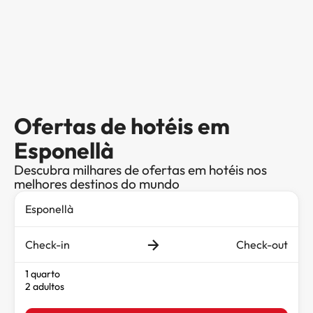
Ofertas de hotéis em
Esponellà
Descubra milhares de ofertas em hotéis nos
melhores destinos do mundo
Check-in
Check-out
1 quarto
2 adultos