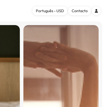
Português - USD
Contacto