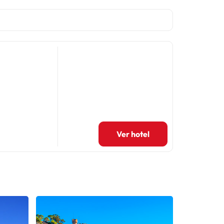
Ver hotel