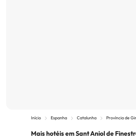
Início
Espanha
Catalunha
Província de Gi
Mais hotéis em Sant Aniol de Finest