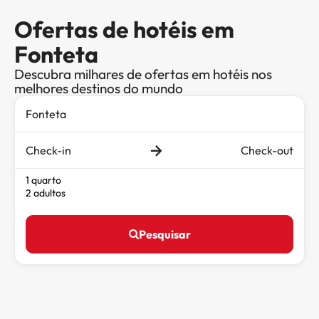
Ofertas de hotéis em
Fonteta
Descubra milhares de ofertas em hotéis nos
melhores destinos do mundo
Check-in
Check-out
1 quarto
2 adultos
Pesquisar