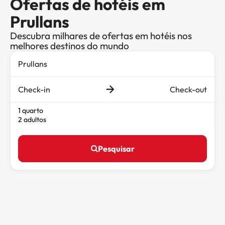
Ofertas de hotéis em
Prullans
Descubra milhares de ofertas em hotéis nos
melhores destinos do mundo
Check-in
Check-out
1 quarto
2 adultos
Pesquisar