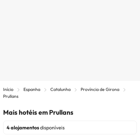
Início
Espanha
Catalunha
Província de Girona
Prullans
Mais hotéis em Prullans
4 alojamentos
disponíveis