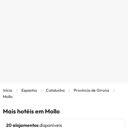
Início
Espanha
Catalunha
Província de Girona
Mollo
Mais hotéis em Mollo
20 alojamentos
disponíveis