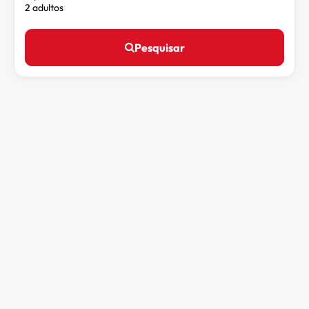
2 adultos
Pesquisar