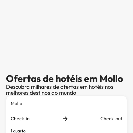
Ofertas de hotéis em Mollo
Descubra milhares de ofertas em hotéis nos
melhores destinos do mundo
Check-in
Check-out
1 quarto