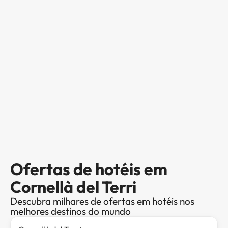
Ofertas de hotéis em
Cornellà del Terri
Descubra milhares de ofertas em hotéis nos
melhores destinos do mundo