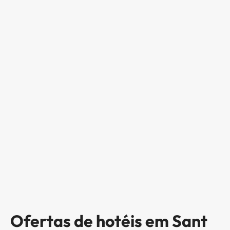
Ofertas de hotéis em Sant