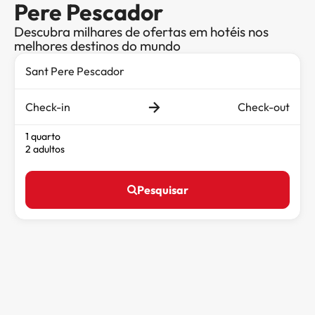
Pere Pescador
Descubra milhares de ofertas em hotéis nos
melhores destinos do mundo
Check-in
Check-out
1 quarto
2 adultos
Pesquisar