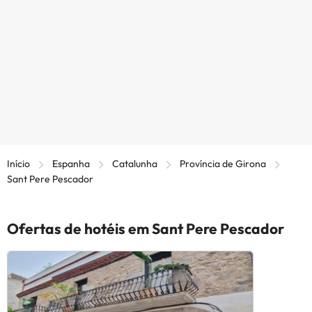
Início
Espanha
Catalunha
Província de Girona
Sant Pere Pescador
Ofertas de hotéis em Sant Pere Pescador