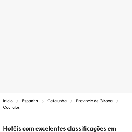
Início
Espanha
Catalunha
Província de Girona
Queralbs
Hotéis com excelentes classificações em