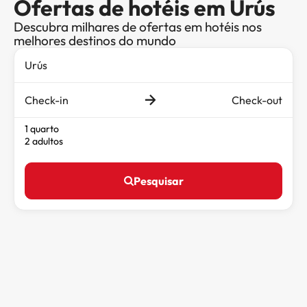
Ofertas de hotéis em Urús
Descubra milhares de ofertas em hotéis nos
melhores destinos do mundo
Check-in
Check-out
1 quarto
2 adultos
Pesquisar