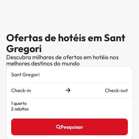
Ofertas de hotéis em Sant
Gregori
Descubra milhares de ofertas em hotéis nos
melhores destinos do mundo
Check-in
Check-out
1 quarto
2 adultos
Pesquisar