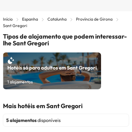
Início
Espanha
Catalunha
Província de Girona
Sant Gregori
Tipos de alojamento que podem interessar-
lhe Sant Gregori
Hotéis só para adultos em Sant Gregori
1
alojamentos
Mais hotéis em Sant Gregori
5 alojamentos
disponíveis