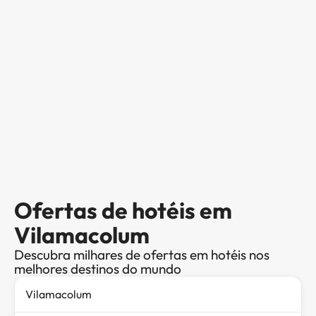
Ofertas de hotéis em
Vilamacolum
Descubra milhares de ofertas em hotéis nos
melhores destinos do mundo