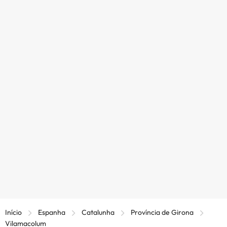
Início
Espanha
Catalunha
Província de Girona
Vilamacolum